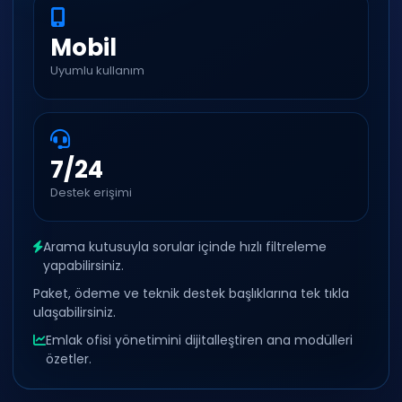
Mobil
Uyumlu kullanım
7/24
Destek erişimi
Arama kutusuyla sorular içinde hızlı filtreleme
yapabilirsiniz.
Paket, ödeme ve teknik destek başlıklarına tek tıkla
ulaşabilirsiniz.
Emlak ofisi yönetimini dijitalleştiren ana modülleri
özetler.