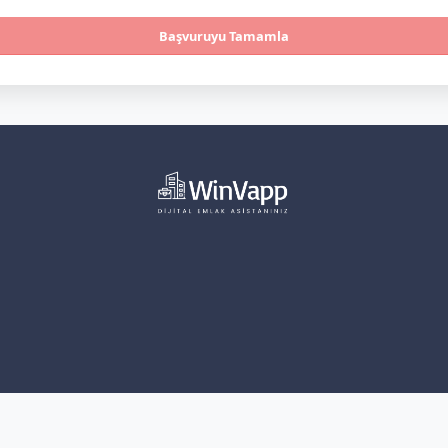
Başvuruyu Tamamla