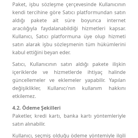
Paket, işbu sözleşme çerçevesinde Kullanıcının
kendi tercihine göre Satıcı platformundan satın
aldığı pakete ait süre boyunca internet
aracılığıyla faydalanabildiği hizmetleri kapsar.
Kullanıcı, Satıcı platformuna üye olup hizmeti
satın alarak işbu sözleşmenin tüm hükümlerini
kabul ettiğini beyan eder.
Satıcı, Kullanıcının satın aldığı pakete ilişkin
içeriklerde ve hizmetlerde ihtiyaç halinde
güncellemeler ve eklemeler yapabilir. Yapılan
değişiklikler, Kullanıcı'nın kullanım hakkını
etkilemez.
4.2. Ödeme Şekilleri
Paketler, kredi kartı, banka kartı yöntemleriyle
satın alınabilir.
Kullanıcı, seçmiş olduğu ödeme yöntemiyle ilgili