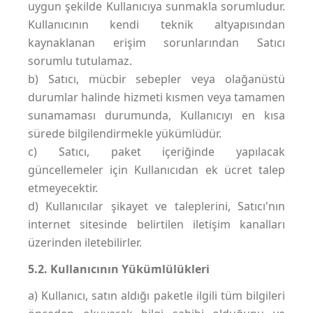
uygun şekilde Kullanıcıya sunmakla sorumludur.
Kullanıcının kendi teknik altyapısından
kaynaklanan erişim sorunlarından Satıcı
sorumlu tutulamaz.
b) Satıcı, mücbir sebepler veya olağanüstü
durumlar halinde hizmeti kısmen veya tamamen
sunamaması durumunda, Kullanıcıyı en kısa
sürede bilgilendirmekle yükümlüdür.
c) Satıcı, paket içeriğinde yapılacak
güncellemeler için Kullanıcıdan ek ücret talep
etmeyecektir.
d) Kullanıcılar şikayet ve taleplerini, Satıcı'nın
internet sitesinde belirtilen iletişim kanalları
üzerinden iletebilirler.
5.2. Kullanıcının Yükümlülükleri
a) Kullanıcı, satın aldığı paketle ilgili tüm bilgileri