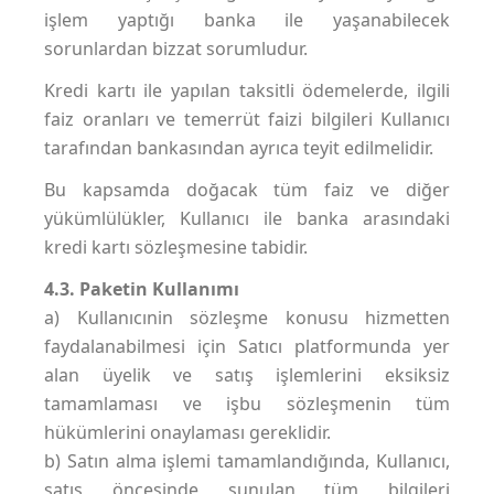
işlem yaptığı banka ile yaşanabilecek
sorunlardan bizzat sorumludur.
Kredi kartı ile yapılan taksitli ödemelerde, ilgili
faiz oranları ve temerrüt faizi bilgileri Kullanıcı
tarafından bankasından ayrıca teyit edilmelidir.
Bu kapsamda doğacak tüm faiz ve diğer
yükümlülükler, Kullanıcı ile banka arasındaki
kredi kartı sözleşmesine tabidir.
4.3. Paketin Kullanımı
a) Kullanıcınin sözleşme konusu hizmetten
faydalanabilmesi için Satıcı platformunda yer
alan üyelik ve satış işlemlerini eksiksiz
tamamlaması ve işbu sözleşmenin tüm
hükümlerini onaylaması gereklidir.
b) Satın alma işlemi tamamlandığında, Kullanıcı,
satış öncesinde sunulan tüm bilgileri